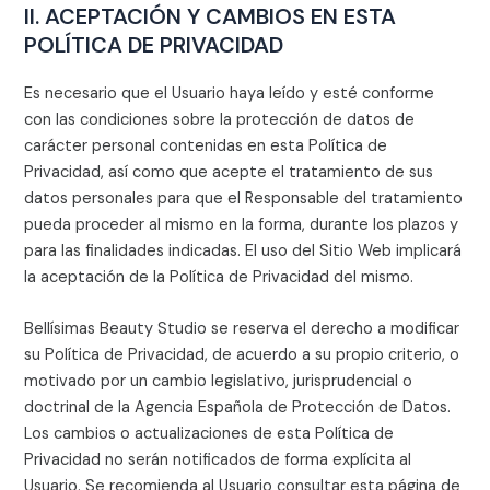
II. ACEPTACIÓN Y CAMBIOS EN ESTA
POLÍTICA DE PRIVACIDAD
Es necesario que el Usuario haya leído y esté conforme
con las condiciones sobre la protección de datos de
carácter personal contenidas en esta Política de
Privacidad, así como que acepte el tratamiento de sus
datos personales para que el Responsable del tratamiento
pueda proceder al mismo en la forma, durante los plazos y
para las finalidades indicadas. El uso del Sitio Web implicará
la aceptación de la Política de Privacidad del mismo.
Bellísimas Beauty Studio
se reserva el derecho a modificar
su Política de Privacidad, de acuerdo a su propio criterio, o
motivado por un cambio legislativo, jurisprudencial o
doctrinal de la Agencia Española de Protección de Datos.
Los cambios o actualizaciones de esta Política de
Privacidad no serán notificados de forma explícita al
Usuario. Se recomienda al Usuario consultar esta página de