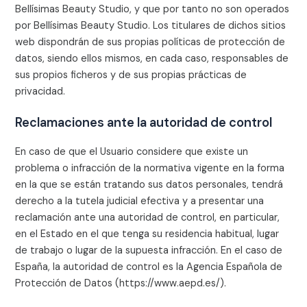
Bellísimas Beauty Studio
, y que por tanto no son operados
por
Bellísimas Beauty Studio
. Los titulares de dichos sitios
web dispondrán de sus propias políticas de protección de
datos, siendo ellos mismos, en cada caso, responsables de
sus propios ficheros y de sus propias prácticas de
privacidad.
Reclamaciones ante la autoridad de control
En caso de que el Usuario considere que existe un
problema o infracción de la normativa vigente en la forma
en la que se están tratando sus datos personales, tendrá
derecho a la tutela judicial efectiva y a presentar una
reclamación ante una autoridad de control, en particular,
en el Estado en el que tenga su residencia habitual, lugar
de trabajo o lugar de la supuesta infracción. En el caso de
España, la autoridad de control es la Agencia Española de
Protección de Datos (https://www.aepd.es/).