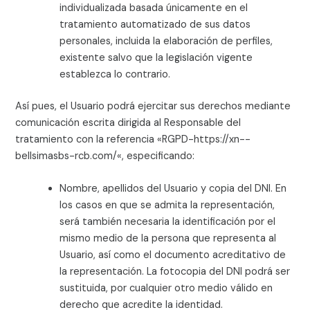
individualizada basada únicamente en el
tratamiento automatizado de sus datos
personales, incluida la elaboración de perfiles,
existente salvo que la legislación vigente
establezca lo contrario.
Así pues, el Usuario podrá ejercitar sus derechos mediante
comunicación escrita dirigida al Responsable del
tratamiento con la referencia «RGPD-
https://xn--
bellsimasbs-rcb.com/
«, especificando:
Nombre, apellidos del Usuario y copia del DNI. En
los casos en que se admita la representación,
será también necesaria la identificación por el
mismo medio de la persona que representa al
Usuario, así como el documento acreditativo de
la representación. La fotocopia del DNI podrá ser
sustituida, por cualquier otro medio válido en
derecho que acredite la identidad.