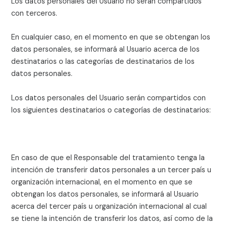
Los datos personales del Usuario no serán compartidos
con terceros.
En cualquier caso, en el momento en que se obtengan los
datos personales, se informará al Usuario acerca de los
destinatarios o las categorías de destinatarios de los
datos personales.
Los datos personales del Usuario serán compartidos con
los siguientes destinatarios o categorías de destinatarios:
En caso de que el Responsable del tratamiento tenga la
intención de transferir datos personales a un tercer país u
organización internacional, en el momento en que se
obtengan los datos personales, se informará al Usuario
acerca del tercer país u organización internacional al cual
se tiene la intención de transferir los datos, así como de la