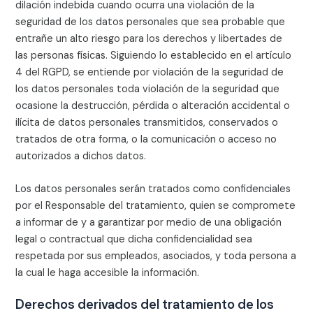
dilación indebida cuando ocurra una violación de la
seguridad de los datos personales que sea probable que
entrañe un alto riesgo para los derechos y libertades de
las personas físicas. Siguiendo lo establecido en el artículo
4 del RGPD, se entiende por violación de la seguridad de
los datos personales toda violación de la seguridad que
ocasione la destrucción, pérdida o alteración accidental o
ilícita de datos personales transmitidos, conservados o
tratados de otra forma, o la comunicación o acceso no
autorizados a dichos datos.
Los datos personales serán tratados como confidenciales
por el Responsable del tratamiento, quien se compromete
a informar de y a garantizar por medio de una obligación
legal o contractual que dicha confidencialidad sea
respetada por sus empleados, asociados, y toda persona a
la cual le haga accesible la información.
Derechos derivados del tratamiento de los