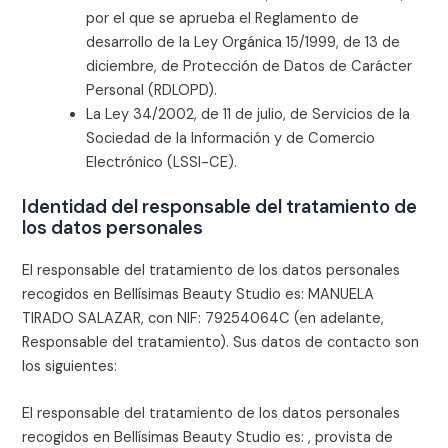
por el que se aprueba el Reglamento de
desarrollo de la Ley Orgánica 15/1999, de 13 de
diciembre, de Protección de Datos de Carácter
Personal (RDLOPD).
La Ley 34/2002, de 11 de julio, de Servicios de la
Sociedad de la Información y de Comercio
Electrónico (LSSI-CE).
Identidad del responsable del tratamiento de
los datos personales
El responsable del tratamiento de los datos personales
recogidos en
Bellísimas Beauty Studio
es:
MANUELA
TIRADO SALAZAR
, con NIF:
79254064C
(en adelante,
Responsable del tratamiento). Sus datos de contacto son
los siguientes:
El responsable del tratamiento de los datos personales
recogidos en
Bellísimas Beauty Studio
es: , provista de