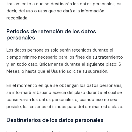
tratamiento a que se destinarán los datos personales; es
decir, del uso o usos que se dará a la información
recopilada.
Períodos de retención de los datos
personales
Los datos personales solo serán retenidos durante el
tiempo mínimo necesario para los fines de su tratamiento
y, en todo caso, únicamente durante el siguiente plazo:
6
Meses
, o hasta que el Usuario solicite su supresión.
En el momento en que se obtengan los datos personales,
se informará al Usuario acerca del plazo durante el cual se
conservarán los datos personales o, cuando eso no sea
posible, los criterios utilizados para determinar este plazo.
Destinatarios de los datos personales