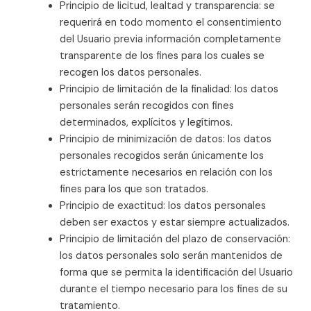
Principio de licitud, lealtad y transparencia: se
requerirá en todo momento el consentimiento
del Usuario previa información completamente
transparente de los fines para los cuales se
recogen los datos personales.
Principio de limitación de la finalidad: los datos
personales serán recogidos con fines
determinados, explícitos y legítimos.
Principio de minimización de datos: los datos
personales recogidos serán únicamente los
estrictamente necesarios en relación con los
fines para los que son tratados.
Principio de exactitud: los datos personales
deben ser exactos y estar siempre actualizados.
Principio de limitación del plazo de conservación:
los datos personales solo serán mantenidos de
forma que se permita la identificación del Usuario
durante el tiempo necesario para los fines de su
tratamiento.