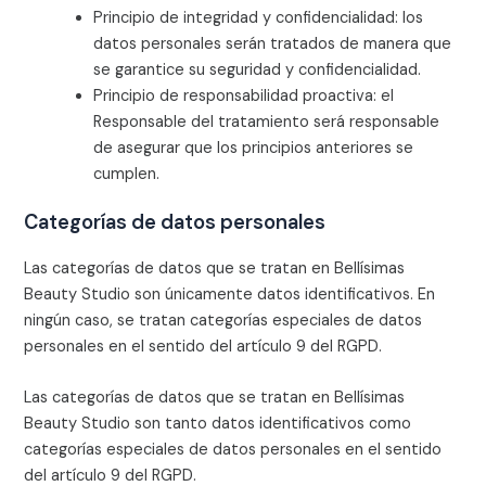
Principio de integridad y confidencialidad: los
datos personales serán tratados de manera que
se garantice su seguridad y confidencialidad.
Principio de responsabilidad proactiva: el
Responsable del tratamiento será responsable
de asegurar que los principios anteriores se
cumplen.
Categorías de datos personales
Las categorías de datos que se tratan en
Bellísimas
Beauty Studio
son únicamente datos identificativos. En
ningún caso, se tratan categorías especiales de datos
personales en el sentido del artículo 9 del RGPD.
Las categorías de datos que se tratan en
Bellísimas
Beauty Studio
son tanto datos identificativos como
categorías especiales de datos personales en el sentido
del artículo 9 del RGPD.