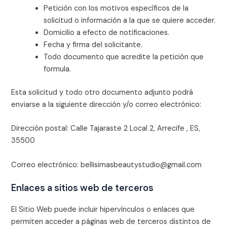
Petición con los motivos específicos de la
solicitud o información a la que se quiere acceder.
Domicilio a efecto de notificaciones.
Fecha y firma del solicitante.
Todo documento que acredite la petición que
formula.
Esta solicitud y todo otro documento adjunto podrá
enviarse a la siguiente dirección y/o correo electrónico:
Dirección postal:
Calle Tajaraste 2 Local 2, Arrecife , ES,
35500
Correo electrónico:
⁠bellisimasbeautystudio@gmail.com
Enlaces a sitios web de terceros
El Sitio Web puede incluir hipervínculos o enlaces que
permiten acceder a páginas web de terceros distintos de