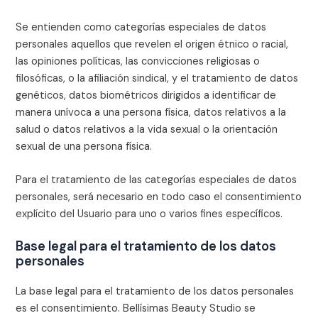
Se entienden como categorías especiales de datos
personales aquellos que revelen el origen étnico o racial,
las opiniones políticas, las convicciones religiosas o
filosóficas, o la afiliación sindical, y el tratamiento de datos
genéticos, datos biométricos dirigidos a identificar de
manera unívoca a una persona física, datos relativos a la
salud o datos relativos a la vida sexual o la orientación
sexual de una persona física.
Para el tratamiento de las categorías especiales de datos
personales, será necesario en todo caso el consentimiento
explícito del Usuario para uno o varios fines específicos.
Base legal para el tratamiento de los datos
personales
La base legal para el tratamiento de los datos personales
es el consentimiento.
Bellísimas Beauty Studio
se