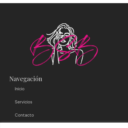
Navegación
Inicio
Servicios
Contacto