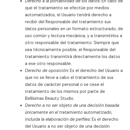
Derecho a la portabilidad de los datos:
En caso de
que el tratamiento se efectúe por medios
automatizados, el Usuario tendrá derecho a
recibir del Responsable del tratamiento sus
datos personales en un formato estructurado, de
uso común y lectura mecánica, y a transmitirlos a
otro responsable del tratamiento. Siempre que
sea técnicamente posible, el Responsable del
tratamiento transmitirá directamente los datos
a ese otro responsable.
Derecho de oposición:
Es el derecho del Usuario a
que no se lleve a cabo el tratamiento de sus
datos de carácter personal o se cese el
tratamiento de los mismos por parte de
Bellísimas Beauty Studio
.
Derecho a no ser objeto de una decisión basada
únicamente en el tratamiento automatizado,
incluida la elaboración de perfiles:
Es el derecho
del Usuario a no ser objeto de una decisión