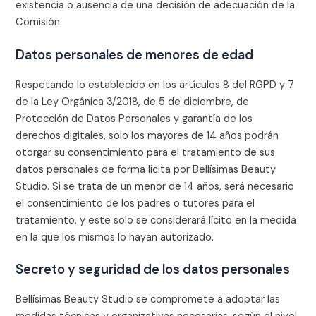
existencia o ausencia de una decisión de adecuación de la
Comisión.
Datos personales de menores de edad
Respetando lo establecido en los artículos 8 del RGPD y 7
de la Ley Orgánica 3/2018, de 5 de diciembre, de
Protección de Datos Personales y garantía de los
derechos digitales, solo los mayores de 14 años podrán
otorgar su consentimiento para el tratamiento de sus
datos personales de forma lícita por
Bellísimas Beauty
Studio
. Si se trata de un menor de 14 años, será necesario
el consentimiento de los padres o tutores para el
tratamiento, y este solo se considerará lícito en la medida
en la que los mismos lo hayan autorizado.
Secreto y seguridad de los datos personales
Bellísimas Beauty Studio
se compromete a adoptar las