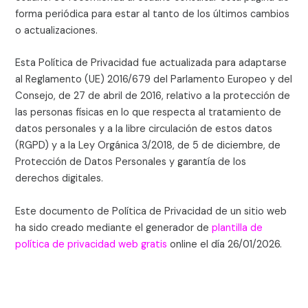
forma periódica para estar al tanto de los últimos cambios
o actualizaciones.
Esta Política de Privacidad fue actualizada para adaptarse
al Reglamento (UE) 2016/679 del Parlamento Europeo y del
Consejo, de 27 de abril de 2016, relativo a la protección de
las personas físicas en lo que respecta al tratamiento de
datos personales y a la libre circulación de estos datos
(RGPD) y a la Ley Orgánica 3/2018, de 5 de diciembre, de
Protección de Datos Personales y garantía de los
derechos digitales.
Este documento de Política de Privacidad de un sitio web
ha sido creado mediante el generador de
plantilla de
política de privacidad web gratis
online el día 26/01/2026.