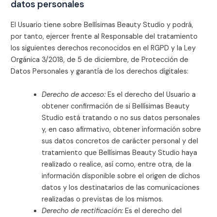
datos personales
El Usuario tiene sobre
Bellísimas Beauty Studio
y podrá,
por tanto, ejercer frente al Responsable del tratamiento
los siguientes derechos reconocidos en el RGPD y la Ley
Orgánica 3/2018, de 5 de diciembre, de Protección de
Datos Personales y garantía de los derechos digitales:
Derecho de acceso:
Es el derecho del Usuario a
obtener confirmación de si
Bellísimas Beauty
Studio
está tratando o no sus datos personales
y, en caso afirmativo, obtener información sobre
sus datos concretos de carácter personal y del
tratamiento que
Bellísimas Beauty Studio
haya
realizado o realice, así como, entre otra, de la
información disponible sobre el origen de dichos
datos y los destinatarios de las comunicaciones
realizadas o previstas de los mismos.
Derecho de rectificación:
Es el derecho del