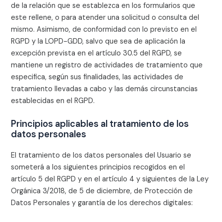
de la relación que se establezca en los formularios que
este rellene, o para atender una solicitud o consulta del
mismo. Asimismo, de conformidad con lo previsto en el
RGPD y la LOPD-GDD, salvo que sea de aplicación la
excepción prevista en el artículo 30.5 del RGPD, se
mantiene un registro de actividades de tratamiento que
especifica, según sus finalidades, las actividades de
tratamiento llevadas a cabo y las demás circunstancias
establecidas en el RGPD.
Principios aplicables al tratamiento de los
datos personales
El tratamiento de los datos personales del Usuario se
someterá a los siguientes principios recogidos en el
artículo 5 del RGPD y en el artículo 4 y siguientes de la Ley
Orgánica 3/2018, de 5 de diciembre, de Protección de
Datos Personales y garantía de los derechos digitales: