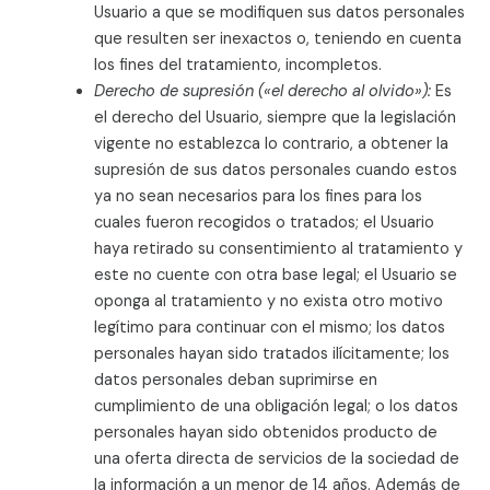
Usuario a que se modifiquen sus datos personales
que resulten ser inexactos o, teniendo en cuenta
los fines del tratamiento, incompletos.
Derecho de supresión («el derecho al olvido»):
Es
el derecho del Usuario, siempre que la legislación
vigente no establezca lo contrario, a obtener la
supresión de sus datos personales cuando estos
ya no sean necesarios para los fines para los
cuales fueron recogidos o tratados; el Usuario
haya retirado su consentimiento al tratamiento y
este no cuente con otra base legal; el Usuario se
oponga al tratamiento y no exista otro motivo
legítimo para continuar con el mismo; los datos
personales hayan sido tratados ilícitamente; los
datos personales deban suprimirse en
cumplimiento de una obligación legal; o los datos
personales hayan sido obtenidos producto de
una oferta directa de servicios de la sociedad de
la información a un menor de 14 años. Además de