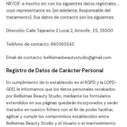
NIF/CIF: e inscrito en: con los siguientes datos registrales: ,
cuyo representante es: (en adelante, Responsable del
tratamiento). Sus datos de contacto son los siguientes:
Dirección:
Calle Tajaraste 2 Local 2, Arrecife , ES, 35500
Teléfono de contacto:
660363342
Email de contacto:
⁠bellisimasbeautystudio@gmail.com
Registro de Datos de Carácter Personal
En cumplimiento de lo establecido en el RGPD y la LOPD-
GDD, le informamos que los datos personales recabados
por
Bellísimas Beauty Studio
, mediante los formularios
extendidos en sus páginas quedarán incorporados y serán
tratados en nuestro fichero con el fin de poder facilitar,
agilizar y cumplir los compromisos establecidos entre
Bellísimas Beauty Studio
y el Usuario o el mantenimiento