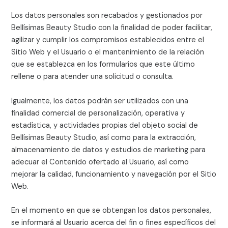
Los datos personales son recabados y gestionados por
Bellísimas Beauty Studio
con la finalidad de poder facilitar,
agilizar y cumplir los compromisos establecidos entre el
Sitio Web y el Usuario o el mantenimiento de la relación
que se establezca en los formularios que este último
rellene o para atender una solicitud o consulta.
Igualmente, los datos podrán ser utilizados con una
finalidad comercial de personalización, operativa y
estadística, y actividades propias del objeto social de
Bellísimas Beauty Studio
, así como para la extracción,
almacenamiento de datos y estudios de marketing para
adecuar el Contenido ofertado al Usuario, así como
mejorar la calidad, funcionamiento y navegación por el Sitio
Web.
En el momento en que se obtengan los datos personales,
se informará al Usuario acerca del fin o fines específicos del