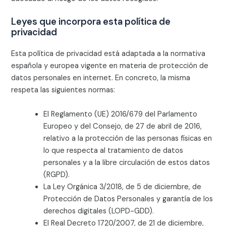
Leyes que incorpora esta política de
privacidad
Esta política de privacidad está adaptada a la normativa
española y europea vigente en materia de protección de
datos personales en internet. En concreto, la misma
respeta las siguientes normas:
El Reglamento (UE) 2016/679 del Parlamento
Europeo y del Consejo, de 27 de abril de 2016,
relativo a la protección de las personas físicas en
lo que respecta al tratamiento de datos
personales y a la libre circulación de estos datos
(RGPD).
La Ley Orgánica 3/2018, de 5 de diciembre, de
Protección de Datos Personales y garantía de los
derechos digitales (LOPD-GDD).
El Real Decreto 1720/2007, de 21 de diciembre,