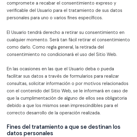
compromete a recabar el consentimiento expreso y
verificable del Usuario para el tratamiento de sus datos
personales para uno o varios fines específicos.
El Usuario tendrá derecho a retirar su consentimiento en
cualquier momento. Será tan fácil retirar el consentimiento
como darlo. Como regla general, la retirada del
consentimiento no condicionará el uso del Sitio Web.
En las ocasiones en las que el Usuario deba o pueda
facilitar sus datos a través de formularios para realizar
consultas, solicitar información o por motivos relacionados
con el contenido del Sitio Web, se le informará en caso de
que la cumplimentación de alguno de ellos sea obligatoria
debido a que los mismos sean imprescindibles para el
correcto desarrollo de la operación realizada.
Fines del tratamiento a que se destinan los
datos personales