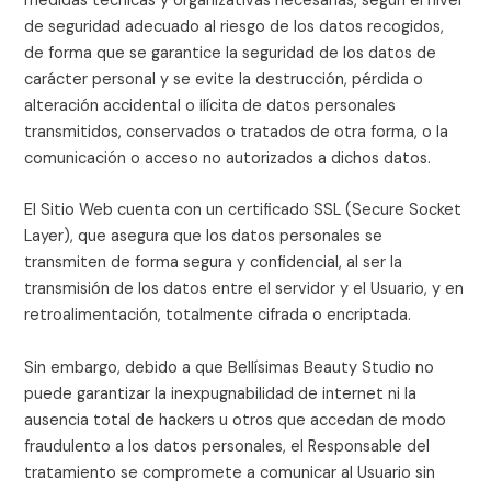
medidas técnicas y organizativas necesarias, según el nivel
de seguridad adecuado al riesgo de los datos recogidos,
de forma que se garantice la seguridad de los datos de
carácter personal y se evite la destrucción, pérdida o
alteración accidental o ilícita de datos personales
transmitidos, conservados o tratados de otra forma, o la
comunicación o acceso no autorizados a dichos datos.
El Sitio Web cuenta con un certificado SSL (Secure Socket
Layer), que asegura que los datos personales se
transmiten de forma segura y confidencial, al ser la
transmisión de los datos entre el servidor y el Usuario, y en
retroalimentación, totalmente cifrada o encriptada.
Sin embargo, debido a que
Bellísimas Beauty Studio
no
puede garantizar la inexpugnabilidad de internet ni la
ausencia total de hackers u otros que accedan de modo
fraudulento a los datos personales, el Responsable del
tratamiento se compromete a comunicar al Usuario sin