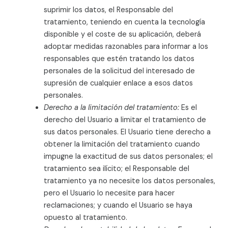
suprimir los datos, el Responsable del
tratamiento, teniendo en cuenta la tecnología
disponible y el coste de su aplicación, deberá
adoptar medidas razonables para informar a los
responsables que estén tratando los datos
personales de la solicitud del interesado de
supresión de cualquier enlace a esos datos
personales.
Derecho a la limitación del tratamiento:
Es el
derecho del Usuario a limitar el tratamiento de
sus datos personales. El Usuario tiene derecho a
obtener la limitación del tratamiento cuando
impugne la exactitud de sus datos personales; el
tratamiento sea ilícito; el Responsable del
tratamiento ya no necesite los datos personales,
pero el Usuario lo necesite para hacer
reclamaciones; y cuando el Usuario se haya
opuesto al tratamiento.